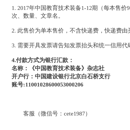
1. 2017年中国教育技术装备1-12期（每本售
次、数量、文章名。
2. 此售价为单本售价，不含快递费，快递费
3. 需要开具发票请告知发票抬头和统一信用
4.付款方式为银行汇款：
名称：《中国教育技术装备》杂志社
开户行：中国建设银行北京白石桥支行
账号
:11001028600053000206
客服（微信号：cete1987）