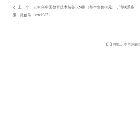
上一个：
2018年中国教育技术装备1-24期（每本售价86元），请联系客
ꄴ
服（微信号：cete1987）
本网站由