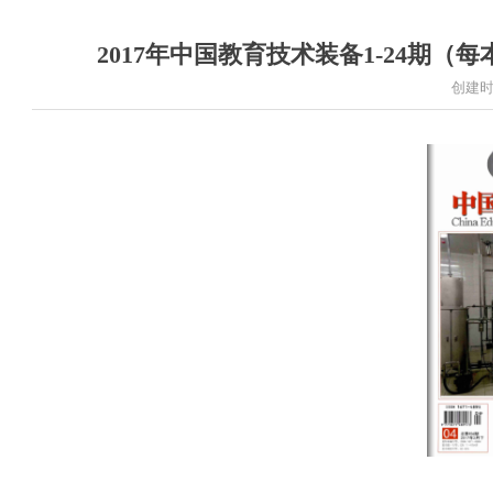
2017年中国教育技术装备1-24期（每
创建