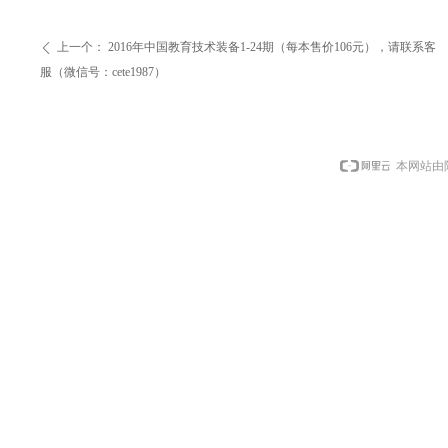
上一个：
2016年中国教育技术装备1-24期（每本售价106元），请联系客
ꄴ
服（微信号：cete1987）
本网站由