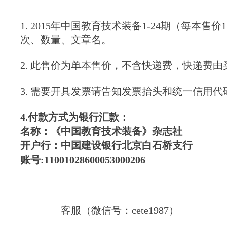
1. 2015年中国教育技术装备1-24期（每本售
次、数量、文章名。
2. 此售价为单本售价，不含快递费，快递费
3. 需要开具发票请告知发票抬头和统一信用
4.付款方式为银行汇款：
名称：《中国教育技术装备》杂志社
开户行：中国建设银行北京白石桥支行
账号
:11001028600053000206
客服（微信号：cete1987）