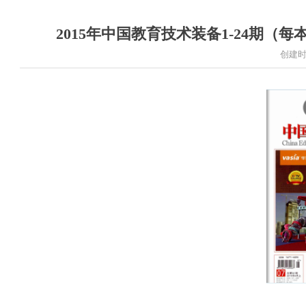
2015年中国教育技术装备1-24期（每本
创建