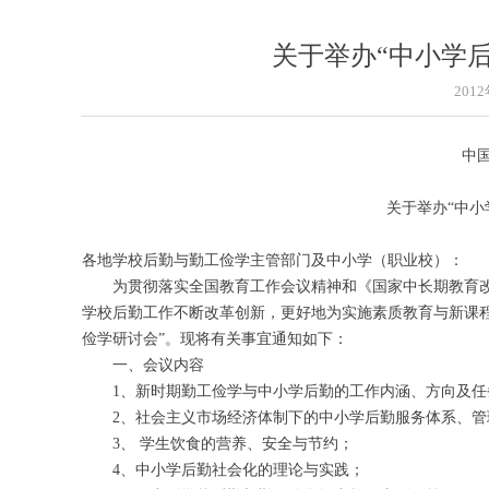
关于举办“中小学
201
中
关于举办“中小
各地学校后勤与勤工俭学主管部门及中小学（职业校）：
为贯彻落实全国教育工作会议精神和《国家中长期教育改
学校后勤工作不断改革创新，更好地为实施素质教育与新课程改
俭学研讨会”。现将有关事宜通知如下：
一、会议内容
1、新时期勤工俭学与中小学后勤的工作内涵、方向及任
2、社会主义市场经济体制下的中小学后勤服务体系、管
3、 学生饮食的营养、安全与节约；
4、中小学后勤社会化的理论与实践；