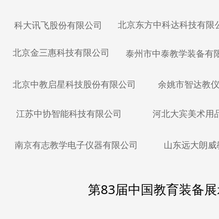
北京东方中科达科技有限
科大讯飞股份有限公司
北京金三惠科技有限公司
泰州市中泰教学装备有
北京中教启星科技股份有限公司
余姚市智达教
江苏中协智能科技有限公司
河北大宾美术用
南京有志教学电子仪器有限公司
山东远大朗威
第83届中国教育装备